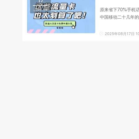
17
原来省下70%手机
2025-08
中国移动二十几年的
后会有介绍。目前使用
2025年08月17日 10