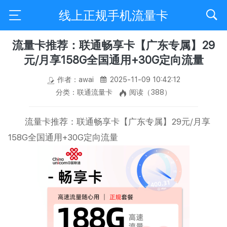
线上正规手机流量卡
流量卡推荐：联通畅享卡【广东专属】29
元/月享158G全国通用+30G定向流量
作者：awai
2025-11-09 10:42:12
分类：联通流量卡
阅读（388）
流量卡推荐：联通畅享卡【广东专属】29元/月享
158G全国通用+30G定向流量