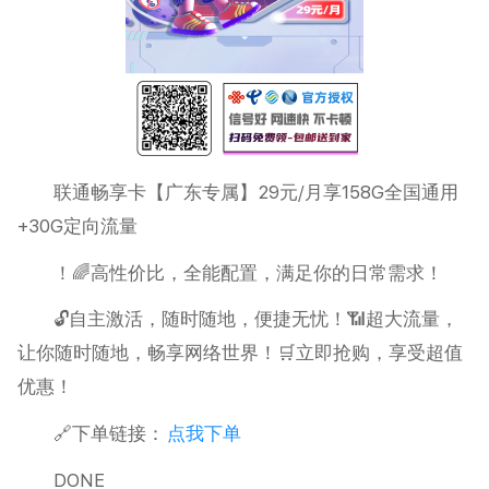
联通畅享卡【广东专属】29元/月享158G全国通用
+30G定向流量
！🌈高性价比，全能配置，满足你的日常需求！
🔓自主激活，随时随地，便捷无忧！📶超大流量，
让你随时随地，畅享网络世界！🛒立即抢购，享受超值
优惠！
🔗下单链接：
点我下单
DONE