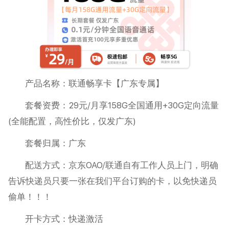
产品名称：联通畅享卡【广东专属】
套餐资费：29元/月享158G全国通用+30G定向流量
(全能配置，高性价比，仅发广东)
套餐归属：广东
配送方式：京东OAO/联通自有工作人员上门，明确
告诉快递员只要一张在我们平台订购的卡，以免快递员
偷单！！！
开卡方式：快递激活