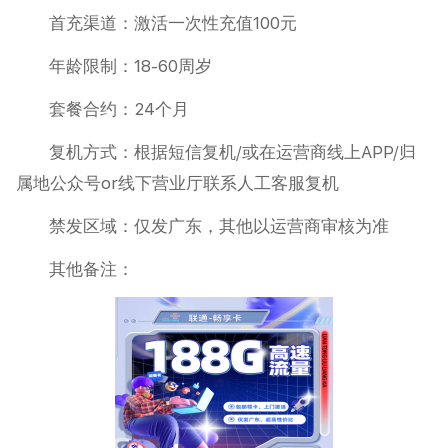
首充渠道：激活一次性充值100元
年龄限制：18-60周岁
套餐合约：24个月
复机方式：根据短信复机/或在运营商线上APP/归
属地公众号or线下营业厅联系人工客服复机
禁发区域：仅发广东，其他以运营商审核为准
其他备注：