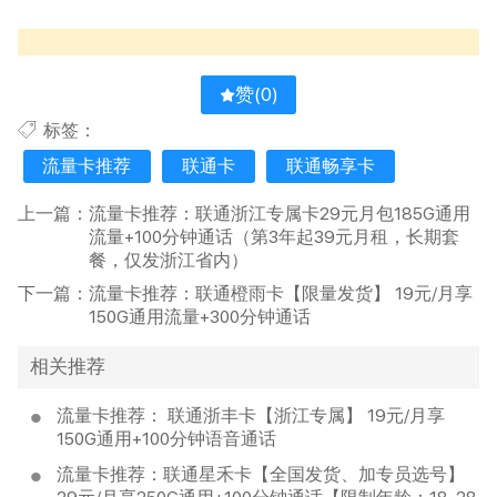
赞(
0
)
标签：
流量卡推荐
联通卡
联通畅享卡
上一篇：
流量卡推荐：联通浙江专属卡29元月包185G通用
流量+100分钟通话（第3年起39元月租，长期套
餐，仅发浙江省内）
下一篇：
流量卡推荐：联通橙雨卡【限量发货】 19元/月享
150G通用流量+300分钟通话
相关推荐
流量卡推荐： 联通浙丰卡【浙江专属】 19元/月享
150G通用+100分钟语音通话
流量卡推荐：联通星禾卡【全国发货、加专员选号】