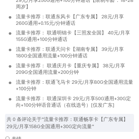
29元/月享250G通用+100分钟通话【限制年龄：18-28
周岁】
流量卡推荐：联通东风卡【广东专属】 28元/月享
260G通用+0.15元/分钟通话
流量卡推荐： 联通明锦卡【三照发全国】 40元/月享
155G通用+100分钟通话
流量卡推荐：联通天问卡【湖南专属】 39元/月享
180G全国通用流量+100分钟通话
流量卡推荐： 联通庆月卡【重庆专属】 38元/月享
209G全国通用流量+200分钟
流量卡推荐：联通飞马卡 29元/月享80G全国通用流量
+100分钟
流量卡推荐： 联通深圳卡 29元/月享50G通用+30G定
向+100分钟语音通话（在线选号）[仅发广东]
共
0
条评论关于"流量卡推荐：联通畅享卡【广东专属】
29元/月享158G全国通用+30G定向流量"
表情