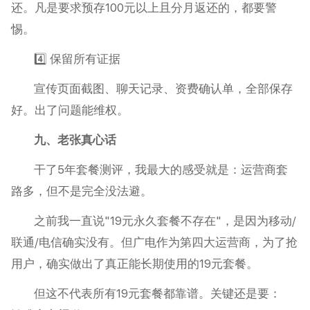
还。凡是要求预存100元以上且分月返还的，都要警
惕。
4️⃣ 保留所有证据
宣传页面截图、聊天记录、资费确认单，全部保存
好。出了问题能维权。
九、老张真心话
干了5年套餐测评，我最大的感受就是：运营商套
路多，但不是完全没法避。
之前我一直说"19元永久套餐不存在"，是因为移动/
联通/电信确实没有。但广电作为第四大运营商，为了抢
用户，确实做出了真正能长期使用的19元套餐。
但这不代表所有19元套餐都靠谱。关键还是要：