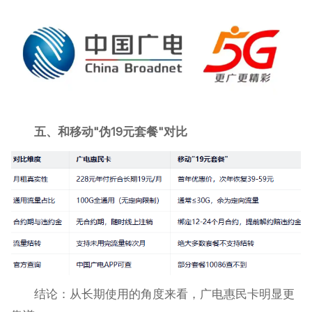
五、和移动"伪19元套餐"对比
结论：从长期使用的角度来看，广电惠民卡明显更