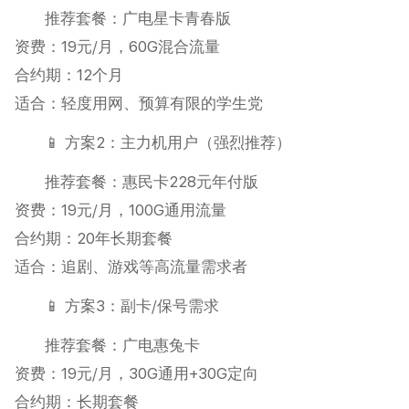
推荐套餐：广电星卡青春版
资费：19元/月，60G混合流量
合约期：12个月
适合：轻度用网、预算有限的学生党
📱 方案2：主力机用户（强烈推荐）
推荐套餐：惠民卡228元年付版
资费：19元/月，100G通用流量
合约期：20年长期套餐
适合：追剧、游戏等高流量需求者
📱 方案3：副卡/保号需求
推荐套餐：广电惠兔卡
资费：19元/月，30G通用+30G定向
合约期：长期套餐