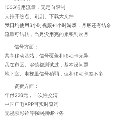
100G通用流量，无定向限制
支持开热点、刷剧、下载大文件
我日均使用3小时视频+1小时游戏，月底还有结余
流量可结转，当月没用完的累积到次月
信号方面：
共享移动基站，信号覆盖和移动卡无异
我在市区、乡镇都测试过，基本没问题
地下室、电梯里信号稍弱，但和移动卡差不多
资费方面：
年付228元，一次性交清
中国广电APP可实时查询
无视频彩铃等强制捆绑业务