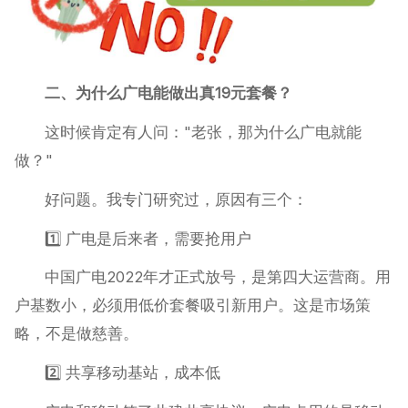
二、为什么广电能做出真19元套餐？
这时候肯定有人问："老张，那为什么广电就能
做？"
好问题。我专门研究过，原因有三个：
1️⃣ 广电是后来者，需要抢用户
中国广电2022年才正式放号，是第四大运营商。用
户基数小，必须用低价套餐吸引新用户。这是市场策
略，不是做慈善。
2️⃣ 共享移动基站，成本低