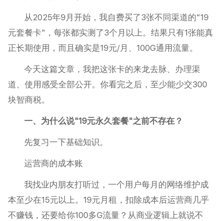
从2025年9月开始，我自费买了3张不同渠道的"19
元套餐卡"，每张都实测了3个月以上。结果只有1张能真
正长期使用，而且确实是19元/月、100G通用流量。
今天这篇文章，我把这张卡的来龙去脉、办理渠
道、使用感受全部公开。你看完之后，至少能少交300
块智商税。
一、为什么说"19元永久套餐"之前不存在？
先复习一下基础知识。
运营商的成本账
我找业内朋友打听过，一个用户每月的网络维护成
本至少在15元以上。19元月租，扣除成本后运营商几乎
不赚钱，还要给你100多G流量？从商业逻辑上就说不