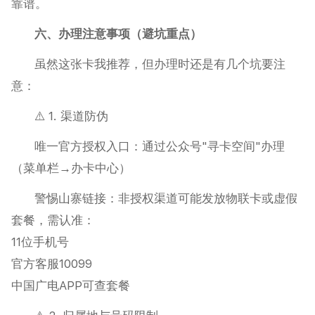
靠谱。
六、办理注意事项（避坑重点）
虽然这张卡我推荐，但办理时还是有几个坑要注
意：
⚠️ 1. 渠道防伪
唯一官方授权入口：通过公众号"寻卡空间"办理
（菜单栏→办卡中心）
警惕山寨链接：非授权渠道可能发放物联卡或虚假
套餐，需认准：
11位手机号
官方客服10099
中国广电APP可查套餐