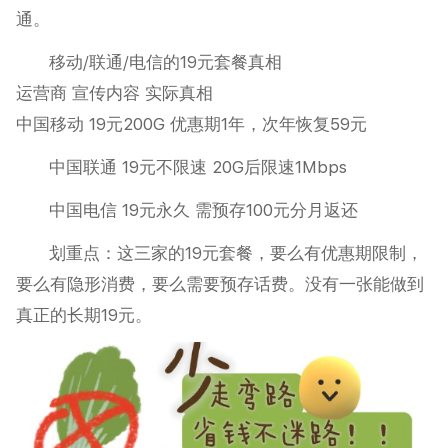
通。
移动/联通/电信的19元套餐真相
运营商 宣传内容 实际真相
中国移动 19元200G 优惠期1年，次年恢复59元
中国联通 19元不限速 20G后限速1Mbps
中国电信 19元永久 需预存100元分月返还
划重点：这三家的19元套餐，要么有优惠期限制，
要么有隐形消费，要么需要预存话费。没有一张能做到
真正的长期19元。