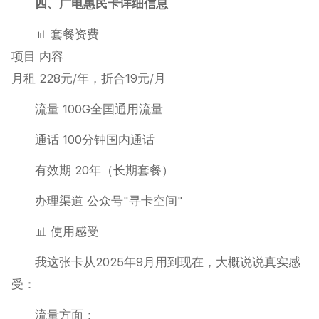
四、广电惠民卡详细信息
📊 套餐资费
项目 内容
月租 228元/年，折合19元/月
流量 100G全国通用流量
通话 100分钟国内通话
有效期 20年（长期套餐）
办理渠道 公众号"寻卡空间"
📊 使用感受
我这张卡从2025年9月用到现在，大概说说真实感
受：
流量方面：