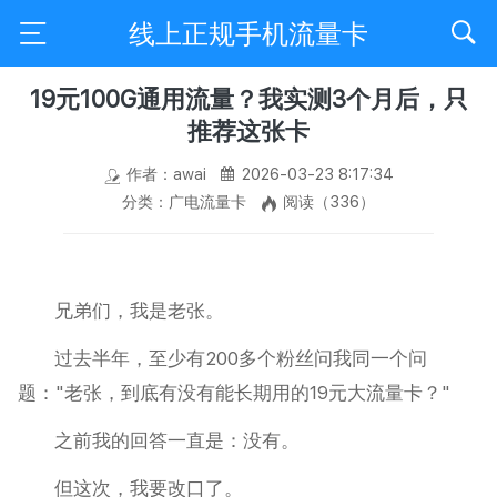
线上正规手机流量卡
19元100G通用流量？我实测3个月后，只
推荐这张卡
作者：awai
2026-03-23 8:17:34
分类：广电流量卡
阅读（336）
兄弟们，我是老张。
过去半年，至少有200多个粉丝问我同一个问
题："老张，到底有没有能长期用的19元大流量卡？"
之前我的回答一直是：没有。
但这次，我要改口了。