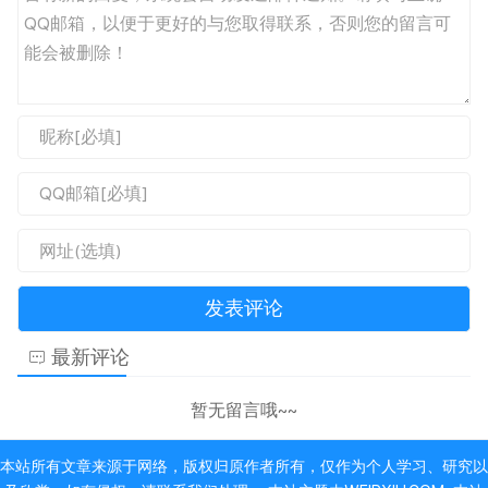
最新评论
暂无留言哦~~
本站所有文章来源于网络，版权归原作者所有，仅作为个人学习、研究以