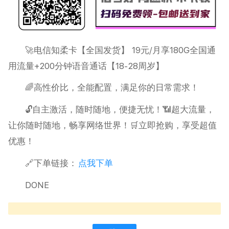
🚀电信知柔卡【全国发货】 19元/月享180G全国通
用流量+200分钟语音通话【18-28周岁】
🌈高性价比，全能配置，满足你的日常需求！
🔓自主激活，随时随地，便捷无忧！📶超大流量，
让你随时随地，畅享网络世界！🛒立即抢购，享受超值
优惠！
🔗下单链接：
点我下单
DONE