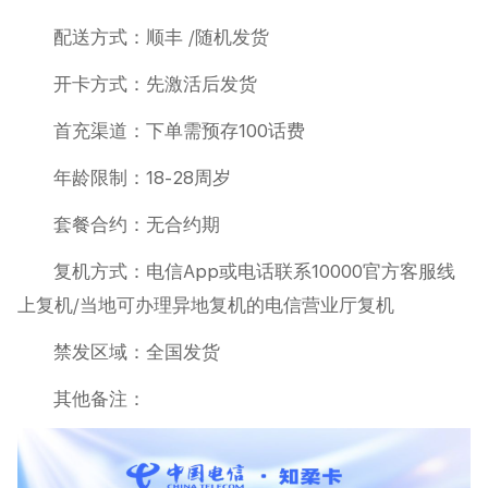
配送方式：顺丰 /随机发货
开卡方式：先激活后发货
首充渠道：下单需预存100话费
年龄限制：18-28周岁
套餐合约：无合约期
复机方式：电信App或电话联系10000官方客服线
上复机/当地可办理异地复机的电信营业厅复机
禁发区域：全国发货
其他备注：