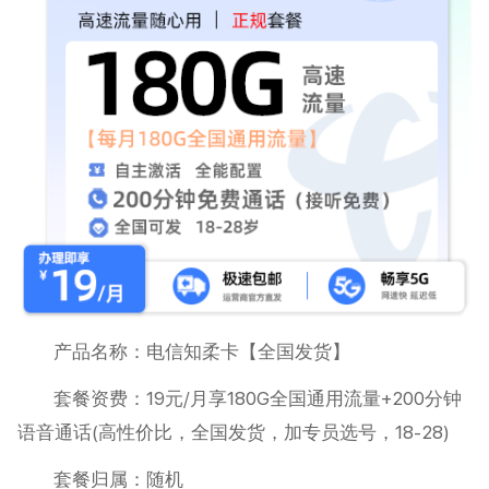
产品名称：电信知柔卡【全国发货】
套餐资费：19元/月享180G全国通用流量+200分钟
语音通话(高性价比，全国发货，加专员选号，18-28)
套餐归属：随机