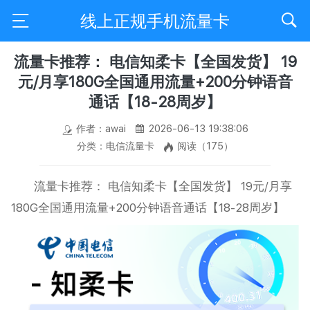
线上正规手机流量卡
流量卡推荐： 电信知柔卡【全国发货】 19
元/月享180G全国通用流量+200分钟语音
通话【18-28周岁】
作者：awai
2026-06-13 19:38:06
分类：电信流量卡
阅读（175）
流量卡推荐： 电信知柔卡【全国发货】 19元/月享
180G全国通用流量+200分钟语音通话【18-28周岁】