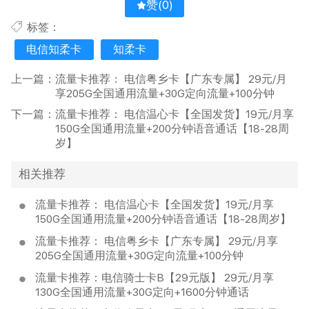
赞(
0
)
标签：
电信知柔卡
知柔卡
上一篇：
流量卡推荐： 电信粤乡卡【广东专属】 29元/月
享205G全国通用流量+30G定向流量+100分钟
下一篇：
流量卡推荐： 电信温心卡【全国发货】19元/月享
150G全国通用流量+200分钟语音通话【18-28周
岁】
相关推荐
流量卡推荐： 电信温心卡【全国发货】19元/月享
150G全国通用流量+200分钟语音通话【18-28周岁】
流量卡推荐： 电信粤乡卡【广东专属】 29元/月享
205G全国通用流量+30G定向流量+100分钟
流量卡推荐：电信骑士卡B【29元版】 29元/月享
130G全国通用流量+30G定向+1600分钟通话