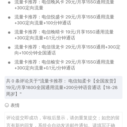
流量卡推荐：电信晚风卡 29元/月享155G通用流量
+30G定向流量
流量卡推荐：电信悦盛卡 29元/月享155G通用流量
+30G定向流量+100分钟通话
流量卡推荐：电信晚晴卡 19元/月享155G通用流量
+30G定向流量+0.1元/分钟通话
流量卡推荐：电信强龙卡 29元/月享155G通用+30G定
向+100分钟全国通话
流量卡推荐：电信榆安卡 29元/月享155G通用流量
+30G定向流量+0.1元/分钟通话
共
0
条评论关于"流量卡推荐： 电信知柔卡【全国发货】
19元/月享180G全国通用流量+200分钟语音通话【18-28
周岁】"
表情