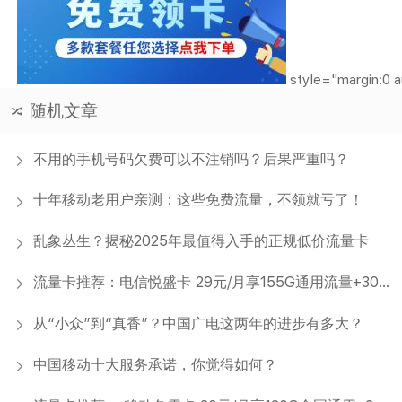
style="margin:0 a
随机文章
不用的手机号码欠费可以不注销吗？后果严重吗？
十年移动老用户亲测：这些免费流量，不领就亏了！
乱象丛生？揭秘2025年最值得入手的正规低价流量卡
流量卡推荐：电信悦盛卡 29元/月享155G通用流量+30G定向流量+100分钟通话
从“小众”到“真香”？中国广电这两年的进步有多大？
‌中国移动十大服务承诺，你觉得如何？