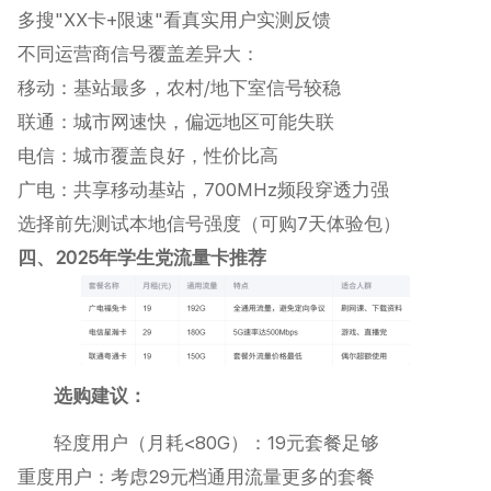
多搜"XX卡+限速"看真实用户实测反馈‌
不同运营商信号覆盖差异大：
移动：基站最多，农村/地下室信号较稳
联通：城市网速快，偏远地区可能失联
电信：城市覆盖良好，性价比高
广电：共享移动基站，700MHz频段穿透力强‌
选择前先测试本地信号强度（可购7天体验包）‌
四、2025年学生党流量卡推荐
选购建议‌：
轻度用户（月耗<80G）：19元套餐足够
重度用户：考虑29元档通用流量更多的套餐