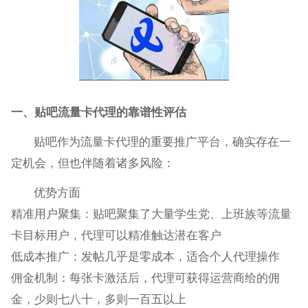
一、贴吧流量卡代理的靠谱性评估
贴吧作为流量卡代理的重要推广平台，确实存在一
定机会，但也伴随着诸多风险：
优势方面
精准用户聚集‌：贴吧聚集了大量学生党、上班族等流量
卡目标用户，代理可以精准触达潜在客户‌
低成本推广‌：发帖几乎是零成本，适合个人代理操作‌
佣金机制‌：每张卡激活后，代理可获得运营商给的佣
金，少则七八十，多则一百五以上‌