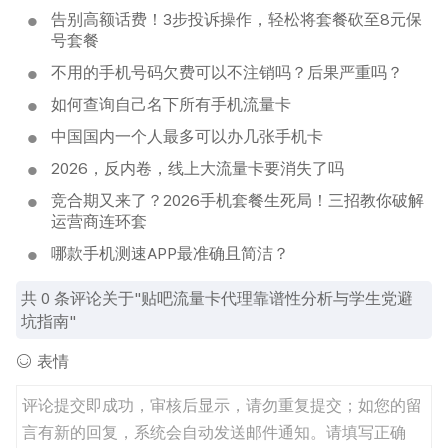
告别高额话费！3步投诉操作，轻松将套餐砍至8元保
号套餐
不用的手机号码欠费可以不注销吗？后果严重吗？
如何查询自己名下所有手机流量卡
中国国内一个人最多可以办几张手机卡
2026，反内卷，线上大流量卡要消失了吗
竞合期又来了？2026手机套餐生死局！三招教你破解
运营商连环套
哪款手机测速APP最准确且简洁？
共
0
条评论关于"贴吧流量卡代理靠谱性分析与学生党避
坑指南"
表情