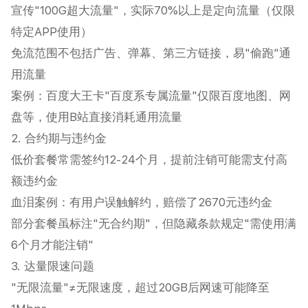
宣传"100G超大流量"，实际70%以上是定向流量（仅限
特定APP使用）‌
免流范围不包括广告、弹幕、第三方链接，易"偷跑"通
用流量‌
案例：百度大王卡"百度系专属流量"仅限百度地图、网
盘等，使用B站直接消耗通用流量‌
2. 合约期与违约金
低价套餐常需签约12-24个月，提前注销可能需支付高
额违约金‌
血泪案例：有用户误触解约，赔偿了2670元违约金‌
部分套餐虽标注"无合约期"，但隐藏条款规定"需使用满
6个月才能注销"‌
3. 达量限速问题
"无限流量"≠无限速度，超过20GB后网速可能降至