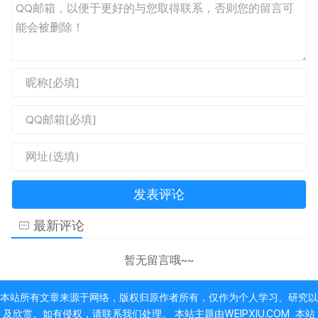
最新评论
暂无留言哦~~
本站所有文章来源于网络，版权归原作者所有，仅作为个人学习、研究以
及欣赏。如有侵权，请联系我们处理。 本站主题由
WEIPXIU.COM
本站