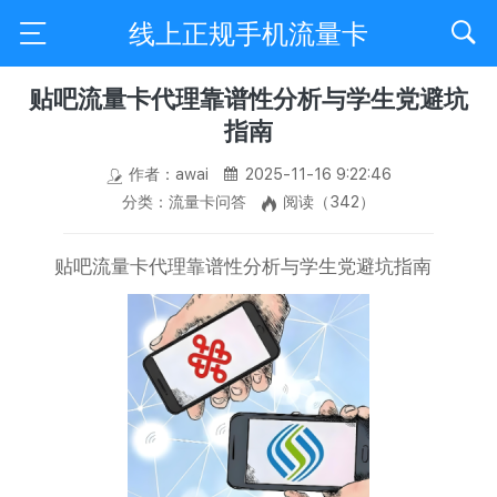
线上正规手机流量卡
贴吧流量卡代理靠谱性分析与学生党避坑
指南
作者：awai
2025-11-16 9:22:46
分类：流量卡问答
阅读（342）
贴吧流量卡代理靠谱性分析与学生党避坑指南