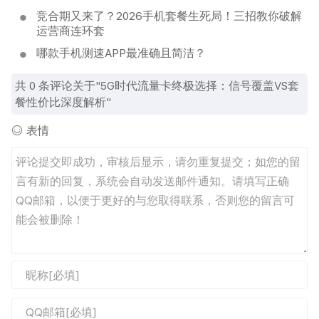
竞合期又来了？2026手机套餐生死局！三招教你破解
运营商连环套
哪款手机测速APP最准确且简洁？
共
0
条评论关于"5G时代流量卡终极选择：信号覆盖VS套
餐性价比深度解析"
表情