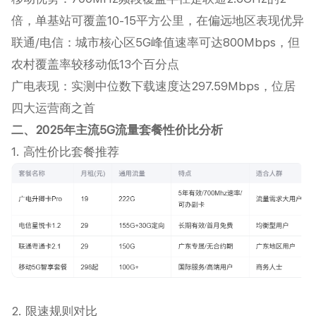
倍，单基站可覆盖10-15平方公里，在偏远地区表现优异‌
联通/电信‌：城市核心区5G峰值速率可达800Mbps，但
农村覆盖率较移动低13个百分点‌
广电表现‌：实测中位数下载速度达297.59Mbps，位居
四大运营商之首‌
二、2025年主流5G流量套餐性价比分析
1. 高性价比套餐推荐
2. 限速规则对比