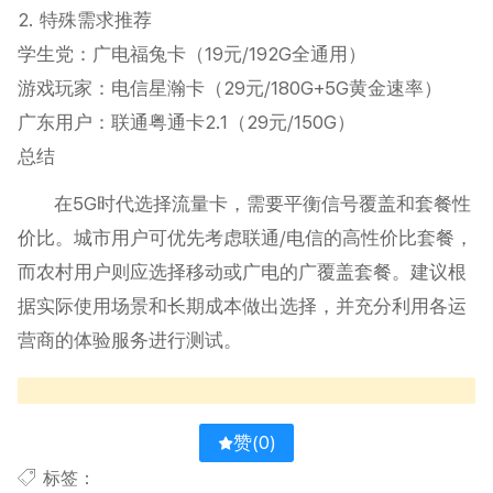
2. 特殊需求推荐
学生党‌：广电福兔卡（19元/192G全通用）
游戏玩家‌：电信星瀚卡（29元/180G+5G黄金速率）
广东用户‌：联通粤通卡2.1（29元/150G）
总结
在5G时代选择流量卡，需要平衡信号覆盖和套餐性
价比。城市用户可优先考虑联通/电信的高性价比套餐，
而农村用户则应选择移动或广电的广覆盖套餐。建议根
据实际使用场景和长期成本做出选择，并充分利用各运
营商的体验服务进行测试。
赞(
0
)
标签：