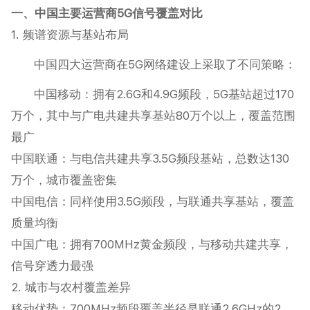
一、中国主要运营商5G信号覆盖对比
1. 频谱资源与基站布局
中国四大运营商在5G网络建设上采取了不同策略：
中国移动‌：拥有2.6G和4.9G频段，5G基站超过170
万个，其中与广电共建共享基站80万个以上，覆盖范围
最广‌
中国联通‌：与电信共建共享3.5G频段基站，总数达130
万个，城市覆盖密集‌
中国电信‌：同样使用3.5G频段，与联通共享基站，覆盖
质量均衡‌
中国广电‌：拥有700MHz黄金频段，与移动共建共享，
信号穿透力最强‌
2. 城市与农村覆盖差异
移动优势‌：700MHz频段覆盖半径是联通2.6GHz的2