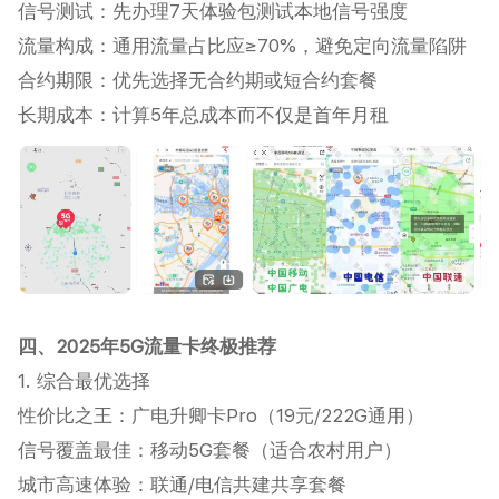
信号测试‌：先办理7天体验包测试本地信号强度
流量构成‌：通用流量占比应≥70%，避免定向流量陷阱
合约期限‌：优先选择无合约期或短合约套餐
长期成本‌：计算5年总成本而不仅是首年月租
四、2025年5G流量卡终极推荐
1. 综合最优选择
性价比之王‌：广电升卿卡Pro（19元/222G通用）
信号覆盖最佳‌：移动5G套餐（适合农村用户）
城市高速体验‌：联通/电信共建共享套餐