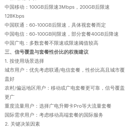
中国移动‌：100GB后限速3Mbps，200GB后限速
128Kbps‌
中国联通‌：60-100GB后限速，具体视套餐而定‌
中国电信‌：60-100GB间限速，部分套餐40GB后降速‌
中国广电‌：多数套餐不限速或限速阈值较高
三、信号覆盖与套餐性价比的权衡建议
1. 按使用场景选择
城市用户‌：优先考虑联通/电信套餐，性价比高且城市覆
盖好
农村/偏远地区用户‌：移动或广电套餐更可靠，信号覆盖
更广
重度流量用户‌：选择广电升卿卡Pro等大流量套餐
国际需求用户‌：考虑移动高端套餐的国际服务
2. 关键决策因素