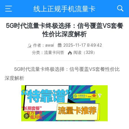
线上正规手机流量卡
5G时代流量卡终极选择：信号覆盖VS套餐
性价比深度解析
作者：awai
2025-11-17 8:49:42
分类：流量卡问答
阅读（328）
5G时代流量卡终极选择：信号覆盖VS套餐性价比
深度解析